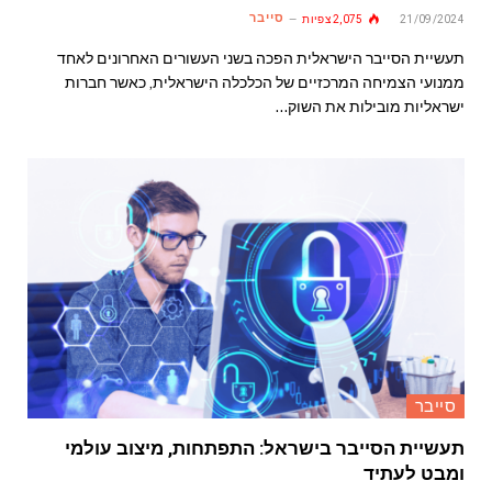
סייבר
21/09/2024
2,075
צפיות
תעשיית הסייבר הישראלית הפכה בשני העשורים האחרונים לאחד
ממנועי הצמיחה המרכזיים של הכלכלה הישראלית, כאשר חברות
ישראליות מובילות את השוק…
סייבר
תעשיית הסייבר בישראל: התפתחות, מיצוב עולמי
ומבט לעתיד