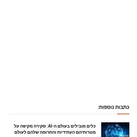
כתבות נוספות:
כלים מובילים בעולם ה-AI: סקירה מקיפה על
מטרותיהם העתידיות והתרומה שלהם לעולם