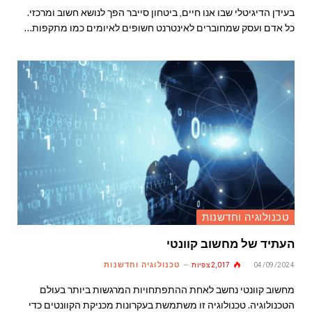
בעידן הדיגיטלי שבו אנו חיים, ביטחון סייבר הפך לנושא חשוב ומרכזי.
כל אדם ועסק שמחוברים לאינטרנט חשופים לאיומים כמו מתקפות…
טכנולוגיה וחדשנות
העתיד של מחשוב קוונטי
טכנולוגיה וחדשנות
04/09/2024
2,017
צפיות
מחשוב קוונטי נחשב לאחת ההתפתחויות המרגשות ביותר בעולם
הטכנולוגיה. טכנולוגיה זו משתמשת בעקרונות מכניקת הקוונטים כדי