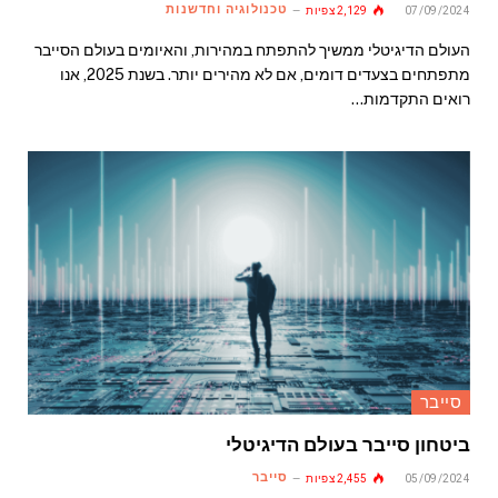
טכנולוגיה וחדשנות
07/09/2024
2,129
צפיות
העולם הדיגיטלי ממשיך להתפתח במהירות, והאיומים בעולם הסייבר
מתפתחים בצעדים דומים, אם לא מהירים יותר. בשנת 2025, אנו
רואים התקדמות…
סייבר
ביטחון סייבר בעולם הדיגיטלי
סייבר
05/09/2024
2,455
צפיות