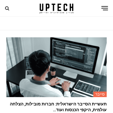
סייבר
תעשיית הסייבר הישראלית: חברות מובילות, הצלחה
עולמית, היקפי הכנסות ועוד…