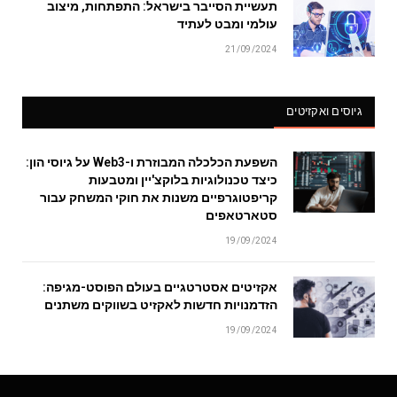
תעשיית הסייבר בישראל: התפתחות, מיצוב
עולמי ומבט לעתיד
21/09/2024
גיוסים ואקזיטים
השפעת הכלכלה המבוזרת ו-Web3 על גיוסי הון:
כיצד טכנולוגיות בלוקצ'יין ומטבעות
קריפטוגרפיים משנות את חוקי המשחק עבור
סטארטאפים
19/09/2024
אקזיטים אסטרטגיים בעולם הפוסט-מגיפה:
הזדמנויות חדשות לאקזיט בשווקים משתנים
19/09/2024