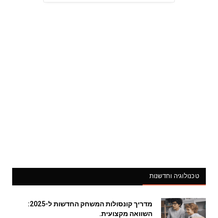
טכנולוגיה וחדשנות
מדריך קונסולות המשחק החדשות ל-2025:
השוואה מקצועית.