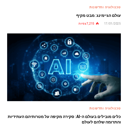
טכנולוגיה וחדשנות
עולם הגיימינג: מבט מקיף
17/01/2025
7,215
צפיות
טכנולוגיה וחדשנות
כלים מובילים בעולם ה-AI: סקירה מקיפה על מטרותיהם העתידיות
והתרומה שלהם לעולם