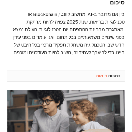
סיכום
בין אם מדובר ב-AI, מחשוב קוונטי, Blockchain או
טכנולוגיות בריאות, שנת 2025 צפויה להיות מרתקת
ומאתגרת מבחינת ההתפתחויות הטכנולוגיות. העולם נמצא
בפני שינויים משמעותיים בכל תחום, ואנו עומדים בפני עידן
חדש שבו הטכנולוגיה משחקת תפקיד מרכזי בכל היבט של
חיינו. כדי להיערך לעתיד זה, חשוב להיות מעודכנים ומוכנים.
כתבות
דומות