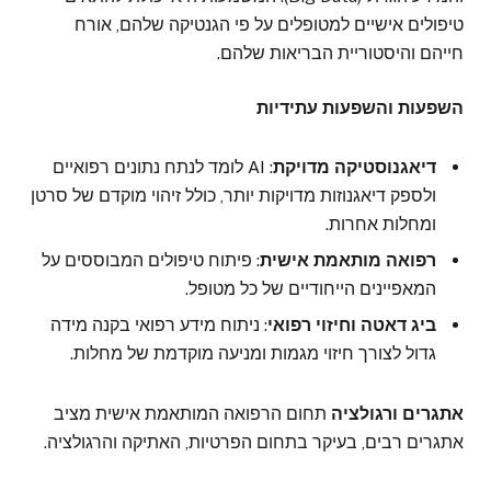
טיפולים אישיים למטופלים על פי הגנטיקה שלהם, אורח
חייהם והיסטוריית הבריאות שלהם.
השפעות והשפעות עתידיות
דיאגנוסטיקה מדויקת
: AI לומד לנתח נתונים רפואיים
ולספק דיאגנוזות מדויקות יותר, כולל זיהוי מוקדם של סרטן
ומחלות אחרות.
רפואה מותאמת אישית
: פיתוח טיפולים המבוססים על
המאפיינים הייחודיים של כל מטופל.
ביג דאטה וחיזוי רפואי
: ניתוח מידע רפואי בקנה מידה
גדול לצורך חיזוי מגמות ומניעה מוקדמת של מחלות.
אתגרים ורגולציה
תחום הרפואה המותאמת אישית מציב
אתגרים רבים, בעיקר בתחום הפרטיות, האתיקה והרגולציה.