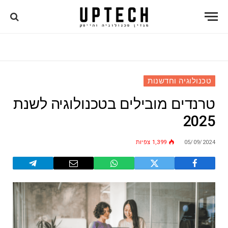
טכנולוגיה וחדשנות
טרנדים מובילים בטכנולוגיה לשנת
2025
05/09/2024
1,399
צפיות