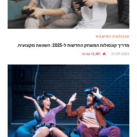
טכנולוגיה וחדשנות
מדריך קונסולות המשחק החדשות ל-2025: השוואה מקצועית.
21/07/2025
12,481
צפיות