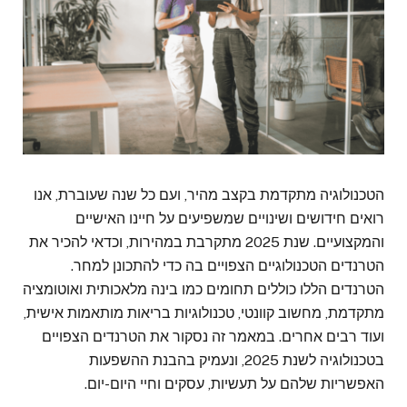
הטכנולוגיה מתקדמת בקצב מהיר, ועם כל שנה שעוברת, אנו
רואים חידושים ושינויים שמשפיעים על חיינו האישיים
והמקצועיים. שנת 2025 מתקרבת במהירות, וכדאי להכיר את
הטרנדים הטכנולוגיים הצפויים בה כדי להתכונן למחר.
הטרנדים הללו כוללים תחומים כמו בינה מלאכותית ואוטומציה
מתקדמת, מחשוב קוונטי, טכנולוגיות בריאות מותאמות אישית,
ועוד רבים אחרים. במאמר זה נסקור את הטרנדים הצפויים
בטכנולוגיה לשנת 2025, ונעמיק בהבנת ההשפעות
האפשריות שלהם על תעשיות, עסקים וחיי היום-יום.