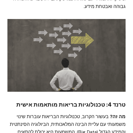
גבוהה ואבטחת מידע.
טרנד 4: טכנולוגיות בריאות מותאמות אישית
מה זה?
בעשור הקרוב, טכנולוגיות הבריאות עוברות שינוי
משמעותי עם עליית הבינה המלאכותית, הביולוגיה הסינתטית
והמידע הגדול (Big Data). המשמעות היא יכולת להתאים