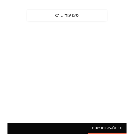
טען עוד...
טכנולוגיה וחדשנות