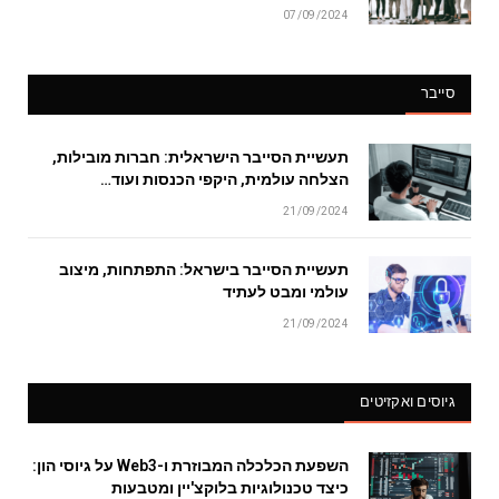
07/09/2024
סייבר
תעשיית הסייבר הישראלית: חברות מובילות,
הצלחה עולמית, היקפי הכנסות ועוד…
21/09/2024
תעשיית הסייבר בישראל: התפתחות, מיצוב
עולמי ומבט לעתיד
21/09/2024
גיוסים ואקזיטים
השפעת הכלכלה המבוזרת ו-Web3 על גיוסי הון:
כיצד טכנולוגיות בלוקצ'יין ומטבעות