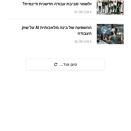
ולשמר סביבת עבודה חדשנית ודינמית?
07/09/2024
ההשפעה של בינה מלאכותית AI על שוק
העבודה
05/09/2024
טען עוד...