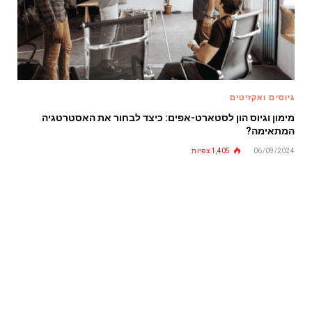
גיוסים ואקזיטים
מימון וגיוס הון לסטארט-אפים: כיצד לבחור את האסטרטגיה
המתאימה?
06/09/2024
1,405
צפיות