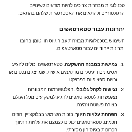
טכנולוגיות מבוזרות צריכים להיות מודעים לשינויים
הרגולטוריים ולהתאים את האסטרטגיות שלהם בהתאם.
יתרונות עבור סטארטאפים
השימוש בטכנולוגיות מבוזרות עבור גיוס הון טומן בחובו
יתרונות ייחודיים עבור סטארטאפים:
גמישות במבנה ההשקעה
: סטארטאפים יכולים להציע
אסימונים דיגיטליים מותאמים אישית, שמייצגים נכסים או
זכויות ספציפיות בפרויקט.
נגישות לקהל גלובלי
: הפלטפורמות המבוזרות
מאפשרות לסטארטאפים להגיע למשקיעים מכל העולם
בצורה פשוטה וזמינה.
הפחתת עלויות תיווך
: בזכות השימוש בבלוקצ'יין וחוזים
חכמים, סטארטאפים יכולים לצמצם את עלויות התיווך
הכרוכות בגיוס הון מסורתי.