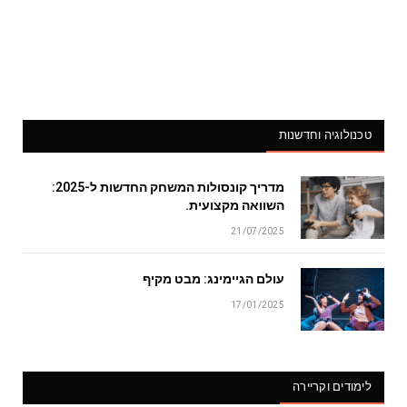
טכנולוגיה וחדשנות
מדריך קונסולות המשחק החדשות ל-2025:
השוואה מקצועית.
21/07/2025
עולם הגיימינג: מבט מקיף
17/01/2025
לימודים וקריירה