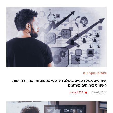
גיוסים ואקזיטים
אקזיטים אסטרטגיים בעולם הפוסט-מגיפה: הזדמנויות חדשות
לאקזיט בשווקים משתנים
19/09/2024
1,575
צפיות