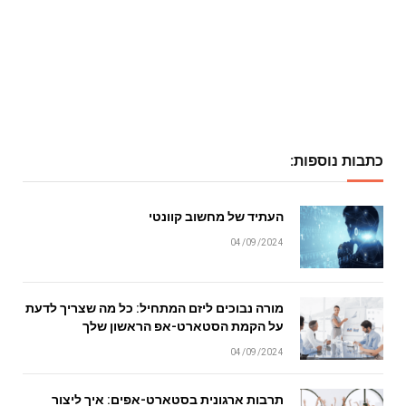
כתבות נוספות:
העתיד של מחשוב קוונטי
04/09/2024
מורה נבוכים ליזם המתחיל: כל מה שצריך לדעת
על הקמת הסטארט-אפ הראשון שלך
04/09/2024
תרבות ארגונית בסטארט-אפים: איך ליצור