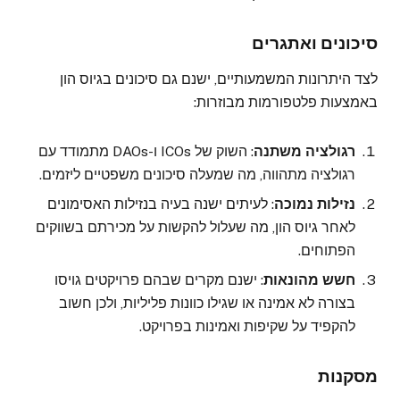
סיכונים ואתגרים
לצד היתרונות המשמעותיים, ישנם גם סיכונים בגיוס הון
באמצעות פלטפורמות מבוזרות:
רגולציה משתנה
: השוק של ICOs ו-DAOs מתמודד עם
רגולציה מתהווה, מה שמעלה סיכונים משפטיים ליזמים.
נזילות נמוכה
: לעיתים ישנה בעיה בנזילות האסימונים
לאחר גיוס הון, מה שעלול להקשות על מכירתם בשווקים
הפתוחים.
חשש מהונאות
: ישנם מקרים שבהם פרויקטים גויסו
בצורה לא אמינה או שגילו כוונות פליליות, ולכן חשוב
להקפיד על שקיפות ואמינות בפרויקט.
מסקנות