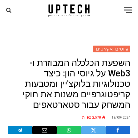
גיוסים ואקזיטים
השפעת הכלכלה המבוזרת ו-
Web3 על גיוסי הון: כיצד
טכנולוגיות בלוקצ'יין ומטבעות
קריפטוגרפיים משנות את חוקי
המשחק עבור סטארטאפים
19/09/2024
2,578
צפיות