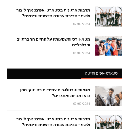
תרבות ארגונית בסטארט-אפים: איך ליצור
ולשמר סביבת עבודה חדשנית ודינמית?
07/09/2024
מטא-וורס והשפעותיו על החיים החברתיים
והכלכליים
05/09/2024
סטארט-אפים והייטק
מגמות וטכנולוגיות עתידיות בהייטק: מהן
ההזדמנויות ואתגרים?
07/09/2024
תרבות ארגונית בסטארט-אפים: איך ליצור
ולשמר סביבת עבודה חדשנית ודינמית?