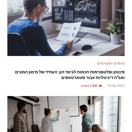
גיוסים ואקזיטים
פינטק ופלטפורמות חכמות לגיוסי הון: העתיד של מימון המונים
ואג"ח דיגיטליות עבור סטארטאפים
19/09/2024
1,300
צפיות