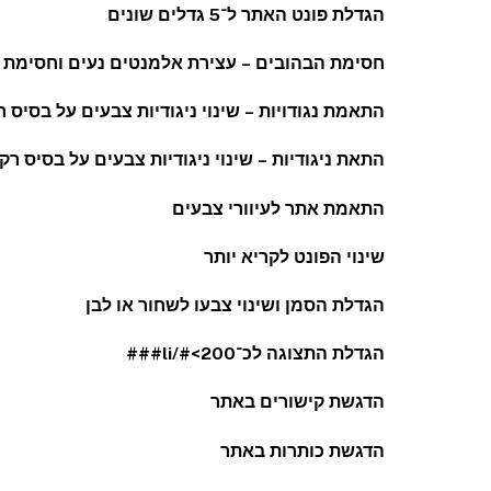
הגדלת פונט האתר ל־5 גדלים שונים
חסימת הבהובים – עצירת אלמנטים נעים וחסימת 
התאמת נגודויות – שינוי ניגודיות צבעים על בסיס 
התאת ניגודיות – שינוי ניגודיות צבעים על בסיס רק
התאמת אתר לעיוורי צבעים
שינוי הפונט לקריא יותר
הגדלת הסמן ושינוי צבעו לשחור או לבן
הגדלת התצוגה לכ־200>#/li###
הדגשת קישורים באתר
הדגשת כותרות באתר