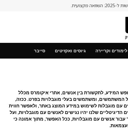
 מקצועית.
לימודים וקריירה
גיוסים ואקזיטים
סייבר
ופש המידע, לתקשורת בין אנשים, אתרי איקומרס מכלל
לל המשתמשים, ומשתמשים בעלי מוגבלויות בפרט. ככזה,
 עם מוגבלות לשימוש במידע המוצג באתר, ולאפשר חווית
 הדיגיטליים שלנו יהיו נגישים לאנשים עם מוגבלויות, ועל
בור אנשים עם מוגבלויות, ככל האפשר, מתוך אמונה כי
ועצמאות.