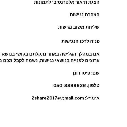
הצגת תיאור אלטרנטיבי לתמונות
הצהרת נגישות
שליחת משוב נגישות
פניה לרכז הנגישות
אם במהלך הגלישה באתר נתקלתם בקושי בנושא נג
ערוצים לפנייה בנושאי נגישות, נשמח לקבל מכם מ
שם: פיסו רונן
טלפון: 050-8899636
אימייל: 2share2017@gmail.com