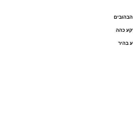
הבהובים
רקע כהה
ע בהיר