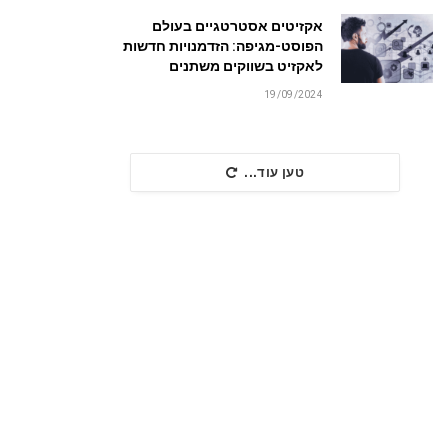
אקזיטים אסטרטגיים בעולם
הפוסט-מגיפה: הזדמנויות חדשות
לאקזיט בשווקים משתנים
19/09/2024
טען עוד...