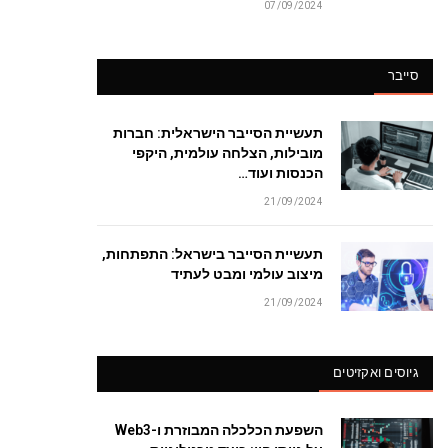
07/09/2024
סייבר
תעשיית הסייבר הישראלית: חברות
מובילות, הצלחה עולמית, היקפי
הכנסות ועוד…
21/09/2024
תעשיית הסייבר בישראל: התפתחות,
מיצוב עולמי ומבט לעתיד
21/09/2024
גיוסים ואקזיטים
השפעת הכלכלה המבוזרת ו-Web3