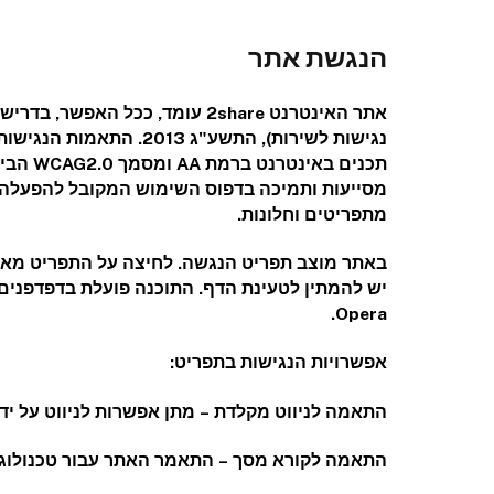
הנגשת אתר
אתר האינטרנט 2share עומד, ככל ה
תכנים ב
מתפריטים וחלונות.
באתר מוצב תפריט הנגשה. לחיצה על התפריט מא
Opera.
אפשרויות הנגישות בתפריט:
התאמה לניווט מקלדת – מתן אפשרות לניווט על יד
התאמה לקורא מסך – התאמר האתר עבור טכנולוגיות מסייעו