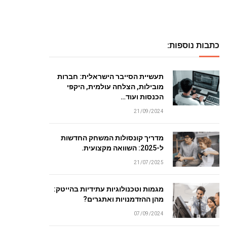
כתבות נוספות:
תעשיית הסייבר הישראלית: חברות
מובילות, הצלחה עולמית, היקפי
הכנסות ועוד…
21/09/2024
מדריך קונסולות המשחק החדשות
ל-2025: השוואה מקצועית.
21/07/2025
מגמות וטכנולוגיות עתידיות בהייטק:
מהן ההזדמנויות ואתגרים?
07/09/2024