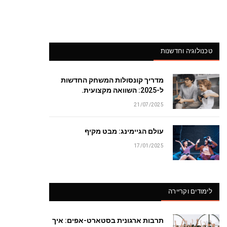
טכנולוגיה וחדשנות
מדריך קונסולות המשחק החדשות
ל-2025: השוואה מקצועית.
21/07/2025
עולם הגיימינג: מבט מקיף
17/01/2025
לימודים וקריירה
תרבות ארגונית בסטארט-אפים: איך