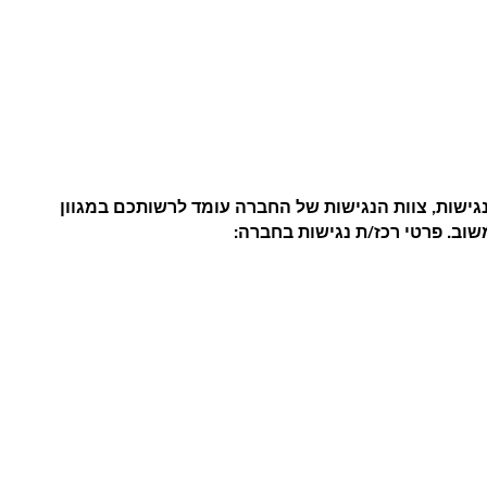
ישות, צוות הנגישות של החברה עומד לרשותכם במגוון
שוב. פרטי רכז/ת נגישות בחברה: