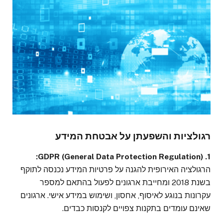
רגולציות והשפעתן על אבטחת המידע
1. GDPR (General Data Protection Regulation):
הרגולציה האירופית להגנה על פרטיות המידע נכנסה לתוקף
בשנת 2018 ומחייבת ארגונים לפעול בהתאם למספר
עקרונות בנוגע לאיסוף, אחסון, ושימוש במידע אישי. ארגונים
שאינם עומדים בתקנות צפויים לקנסות כבדים.