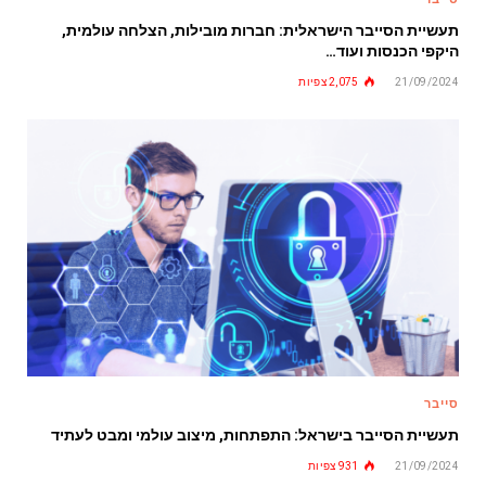
תעשיית הסייבר הישראלית: חברות מובילות, הצלחה עולמית,
היקפי הכנסות ועוד…
21/09/2024
2,075
צפיות
סייבר
תעשיית הסייבר בישראל: התפתחות, מיצוב עולמי ומבט לעתיד
21/09/2024
931
צפיות