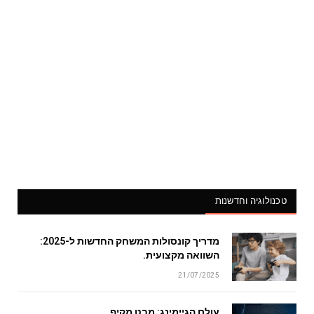
טכנולוגיה וחדשנות
מדריך קונסולות המשחק החדשות ל-2025:
השוואה מקצועית.
21/07/2025
עולם הגיימינג: מבט מקיף