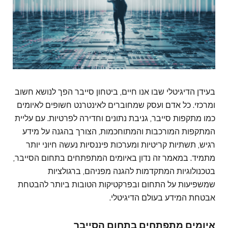
בעידן הדיגיטלי שבו אנו חיים, ביטחון סייבר הפך לנושא חשוב
ומרכזי. כל אדם ועסק שמחוברים לאינטרנט חשופים לאיומים
כמו מתקפות סייבר, גניבת נתונים וחדירה לפרטיות. עם עליית
המתקפות המורכבות והמתוחכמות, הצורך בהגנה על מידע
רגיש, תשתיות קריטיות ומערכות פיננסיות נעשה חיוני יותר
מתמיד. במאמר זה נדון באיומים המתפתחים בתחום הסייבר,
בטכנולוגיות המתקדמות להגנה מפניהם, ברגולציות
שמשפיעות על התחום ובפרקטיקות הטובות ביותר להבטחת
אבטחת המידע בעולם הדיגיטלי.
איומים מתפתחים בתחום הסייבר