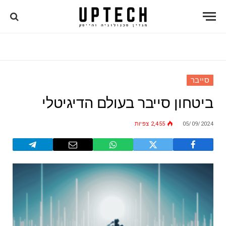
סייבר
ביטחון סייבר בעולם הדיגיטלי
05/09/2024
2,455
צפיות