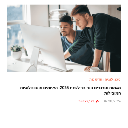
טכנולוגיה וחדשנות
מגמות וטרנדים בסייבר לשנת 2025: האיומים והטכנולוגיות
המובילות
07/09/2024
2,129
צפיות