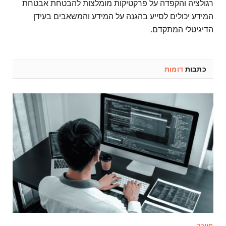
רגולציה והקפדה על פרקטיקות מומלצות להבטחת אבטחת
המידע יכולים לסייע בהגנה על המידע והמשאבים בעידן
הדיגיטלי המתקדם.
כתבות
דומות
סייבר