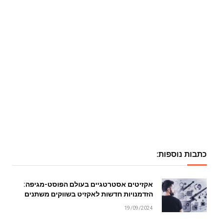
כתבות נוספות:
אקזיטים אסטרטגיים בעולם הפוסט-מגיפה:
הזדמנויות חדשות לאקזיט בשווקים משתנים
19/09/2024