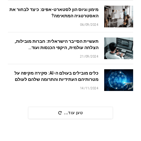
מימון וגיוס הון לסטארט-אפים: כיצד לבחור את
האסטרטגיה המתאימה?
06/09/2024
תעשיית הסייבר הישראלית: חברות מובילות,
הצלחה עולמית, היקפי הכנסות ועוד…
21/09/2024
כלים מובילים בעולם ה-AI: סקירה מקיפה על
מטרותיהם העתידיות והתרומה שלהם לעולם
14/11/2024
טען עוד...